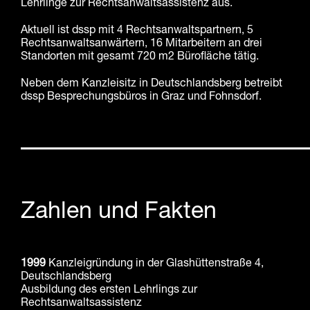
Lehrlinge zur Rechtsanwaltsassistenz aus.
Aktuell ist dssp mit 4 Rechtsanwaltspartnern, 5
Rechtsanwaltsanwärtern, 16 Mitarbeitern an drei
Standorten mit gesamt 720 m2 Bürofläche tätig.
Neben dem Kanzleisitz in Deutschlandsberg betreibt
dssp Besprechungsbüros in Graz und Fohnsdorf.
Zahlen und Fakten
1999
Kanzleigründung in der Glashüttenstraße 4,
Deutschlandsberg
Ausbildung des ersten Lehrlings zur
Rechtsanwaltsassistenz