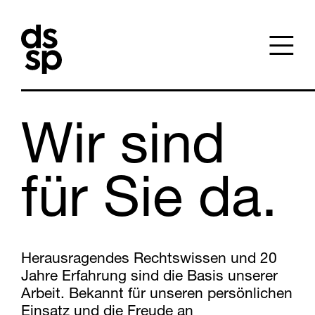
Wir sind
für Sie da.
Herausragendes Rechtswissen und 20
Jahre Erfahrung sind die Basis unserer
Arbeit. Bekannt für unseren persönlichen
Einsatz und die Freude an