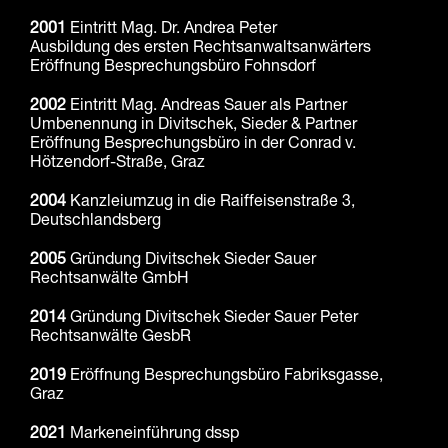
2001
Eintritt Mag. Dr. Andrea Peter
Ausbildung des ersten Rechtsanwaltsanwärters
Eröffnung Besprechungsbüro Fohnsdorf
2002
Eintritt Mag. Andreas Sauer als Partner
Umbenennung in Divitschek, Sieder & Partner
Eröffnung Besprechungsbüro in der Conrad v.
Hötzendorf-Straße, Graz
2004
Kanzleiumzug in die Raiffeisenstraße 3,
Deutschlandsberg
2005
Gründung Divitschek Sieder Sauer
Rechtsanwälte GmbH
2014
Gründung Divitschek Sieder Sauer Peter
Rechtsanwälte GesbR
2019
Eröffnung Besprechungsbüro Fabriksgasse,
Graz
2021
Markeneinführung dssp