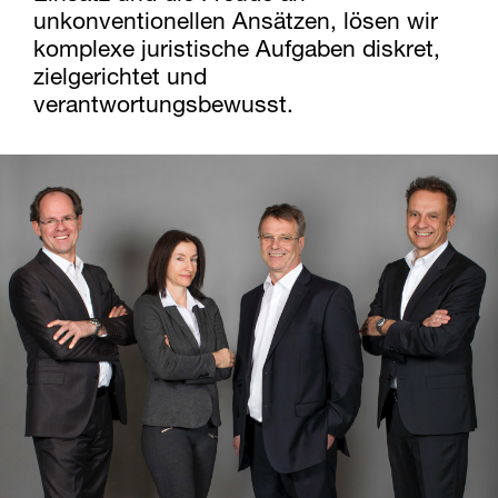
unkonventionellen Ansätzen, lösen wir
komplexe juristische Aufgaben diskret,
zielgerichtet und
verantwortungsbewusst.