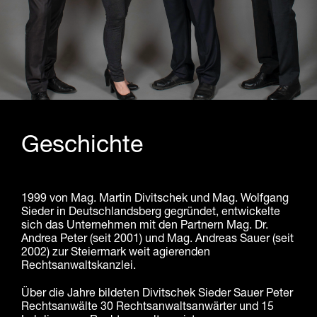
Geschichte
1999 von Mag. Martin Divitschek und Mag. Wolfgang
Sieder in Deutschlandsberg gegründet, entwickelte
sich das Unternehmen mit den Partnern Mag. Dr.
Andrea Peter (seit 2001) und Mag. Andreas Sauer (seit
2002) zur Steiermark weit agierenden
Rechtsanwaltskanzlei.
Über die Jahre bildeten Divitschek Sieder Sauer Peter
Rechtsanwälte 30 Rechtsanwaltsanwärter und 15